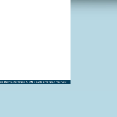
ria Bistrita Bargaului © 2011 Toate drepturile rezervate