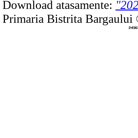
Download atasamente:
"20
Primaria Bistrita Bargaului