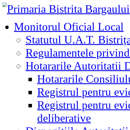
Monitorul Oficial Local
Statutul U.A.T. Bistriț
Regulamentele privind 
Hotararile Autoritatii 
Hotararile Consiliul
Registrul pentru evi
Registrul pentru evid
deliberative