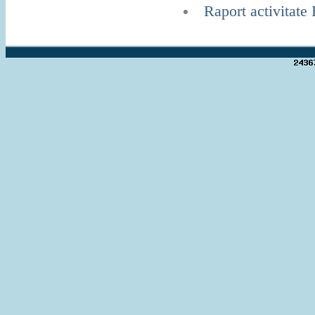
Raport activitate