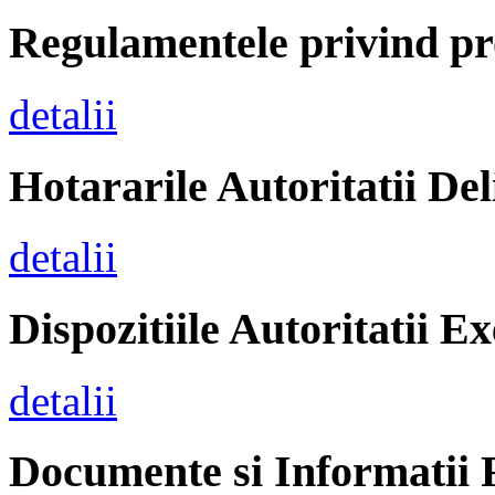
Regulamentele privind pr
detalii
Hotararile Autoritatii Del
detalii
Dispozitiile Autoritatii E
detalii
Documente si Informatii 