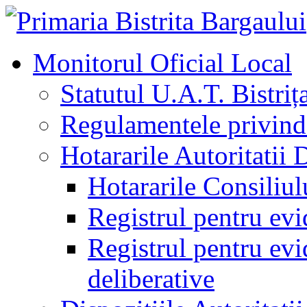
Monitorul Oficial Local
Statutul U.A.T. Bistriț
Regulamentele privind 
Hotararile Autoritatii 
Hotararile Consiliul
Registrul pentru evi
Registrul pentru evid
deliberative