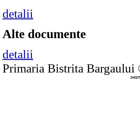
detalii
Alte documente
detalii
Primaria Bistrita Bargaului