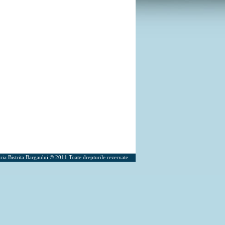
ria Bistrita Bargaului © 2011 Toate drepturile rezervate