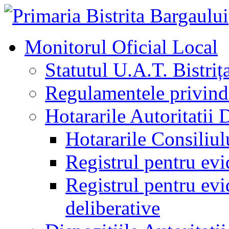
Monitorul Oficial Local
Statutul U.A.T. Bistriț
Regulamentele privind 
Hotararile Autoritatii 
Hotararile Consiliul
Registrul pentru evi
Registrul pentru evid
deliberative