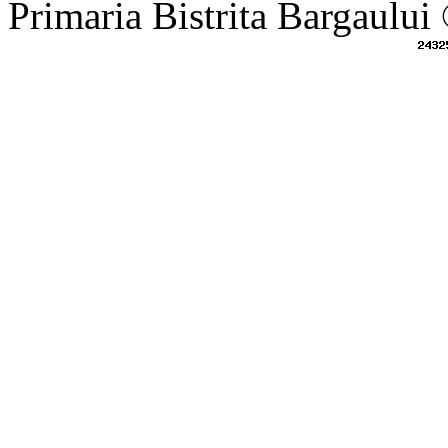
Primaria Bistrita Bargaului