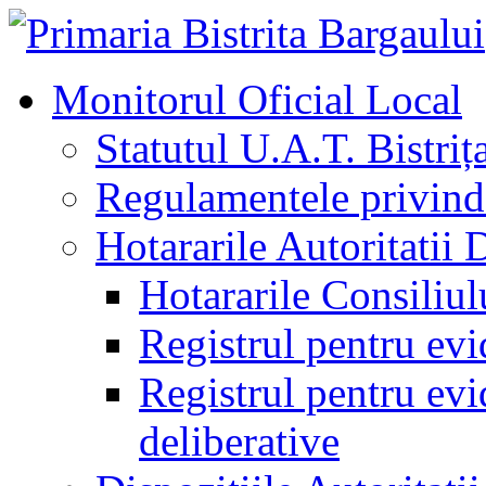
Monitorul Oficial Local
Statutul U.A.T. Bistriț
Regulamentele privind 
Hotararile Autoritatii 
Hotararile Consiliul
Registrul pentru evi
Registrul pentru evid
deliberative