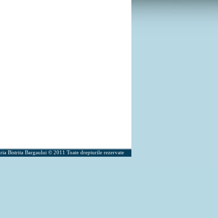
ria Bistrita Bargaului © 2011 Toate drepturile rezervate