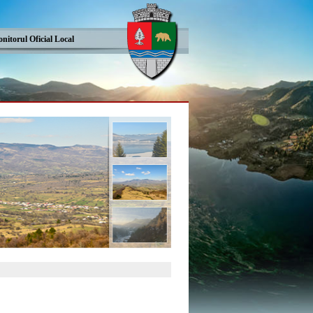
nitorul Oficial Local