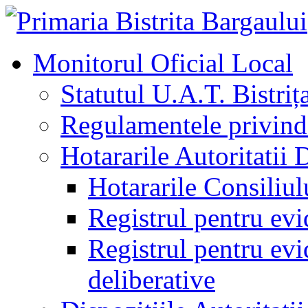
Monitorul Oficial Local
Statutul U.A.T. Bistriț
Regulamentele privind 
Hotararile Autoritatii 
Hotararile Consiliul
Registrul pentru evi
Registrul pentru evid
deliberative