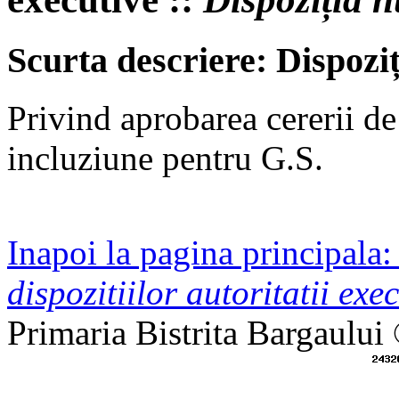
Scurta descriere: Dispozi
Privind aprobarea cererii d
incluziune pentru G.S.
Inapoi la pagina principala
dispozitiilor autoritatii exec
Primaria Bistrita Bargaului