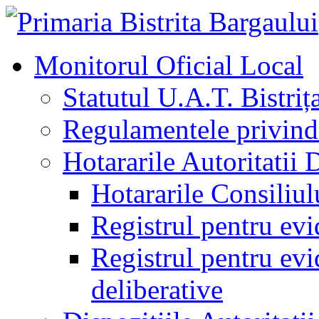
Monitorul Oficial Local
Statutul U.A.T. Bistriț
Regulamentele privind 
Hotararile Autoritatii 
Hotararile Consiliul
Registrul pentru evi
Registrul pentru evid
deliberative