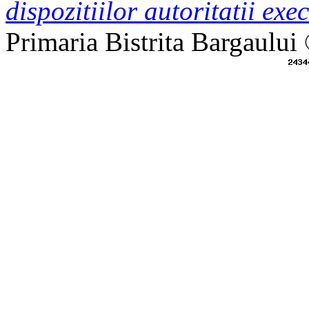
dispozitiilor autoritatii exec
Primaria Bistrita Bargaului