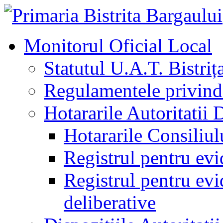
Monitorul Oficial Local
Statutul U.A.T. Bistriț
Regulamentele privind 
Hotararile Autoritatii 
Hotararile Consiliul
Registrul pentru evi
Registrul pentru evid
deliberative