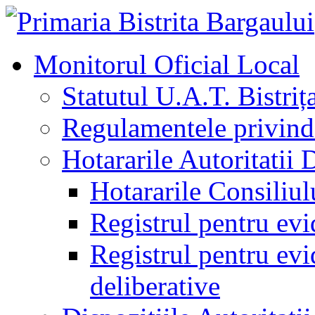
Monitorul Oficial Local
Statutul U.A.T. Bistriț
Regulamentele privind 
Hotararile Autoritatii 
Hotararile Consiliul
Registrul pentru evi
Registrul pentru evid
deliberative