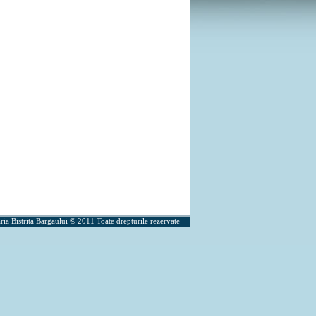
ria Bistrita Bargaului © 2011 Toate drepturile rezervate