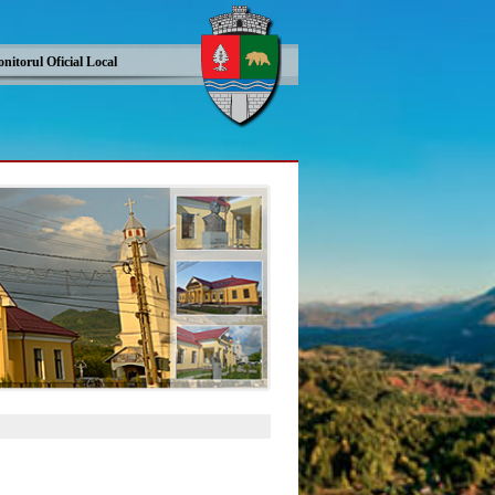
nitorul Oficial Local