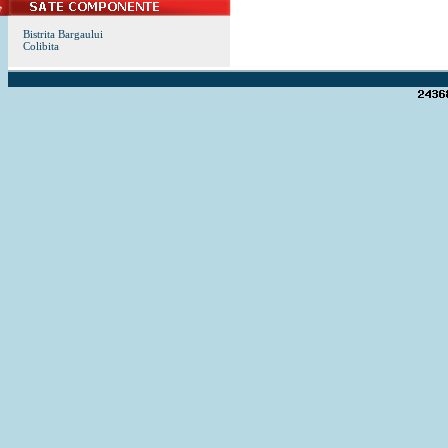
Bistrita Bargaului
Colibita