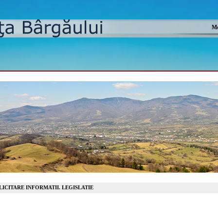
Mo
LICITARE INFORMATII. LEGISLATIE