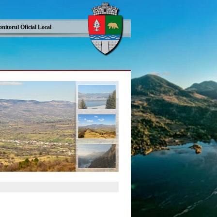
nitorul Oficial Local