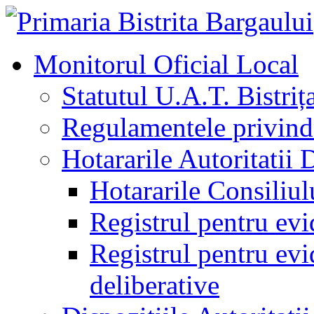
Monitorul Oficial Local
Statutul U.A.T. Bistriț
Regulamentele privind 
Hotararile Autoritatii 
Hotararile Consiliul
Registrul pentru evi
Registrul pentru evid
deliberative