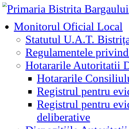
Monitorul Oficial Local
Statutul U.A.T. Bistriț
Regulamentele privind 
Hotararile Autoritatii 
Hotararile Consiliul
Registrul pentru evi
Registrul pentru evid
deliberative