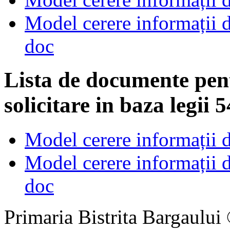
Model cerere informații d
doc
Lista de documente pen
solicitare in baza legii
Model cerere informații d
Model cerere informații d
doc
Primaria Bistrita Bargaului